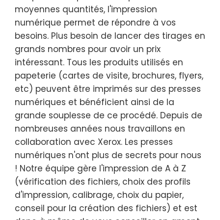
moyennes quantités, l'impression
numérique permet de répondre à vos
besoins. Plus besoin de lancer des tirages en
grands nombres pour avoir un prix
intéressant. Tous les produits utilisés en
papeterie (cartes de visite, brochures, flyers,
etc) peuvent être imprimés sur des presses
numériques et bénéficient ainsi de la
grande souplesse de ce procédé. Depuis de
nombreuses années nous travaillons en
collaboration avec Xerox. Les presses
numériques n'ont plus de secrets pour nous
! Notre équipe gère l'impression de A à Z
(vérification des fichiers, choix des profils
d'impression, calibrage, choix du papier,
conseil pour la création des fichiers) et est