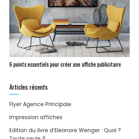
6 points essentiels pour créer une affiche publicitaire
Articles récents
Flyer Agence Principale
Impression affiches
Edition du livre d’Eleonore Wenger : Quoi ?
Toute seule ?