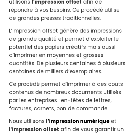
utilisons
l’impression offset
afin de
répondre à vos besoins. Ce procédé utilise
de grandes presses traditionnelles.
L’impression offset génère des impressions
de grande qualité et permet d’exploiter le
potentiel des papiers créatifs mais aussi
d’imprimer en moyennes et grosses
quantités. De plusieurs centaines à plusieurs
centaines de milliers d’exemplaires.
Ce procédé permet d’imprimer à des coûts
contenus de nombreux documents utilisés
par les entreprises : en-têtes de lettres,
factures, carnets, bon de commande…
Nous utilisons
l’impression numérique
et
l’impression offset
afin de vous garantir un