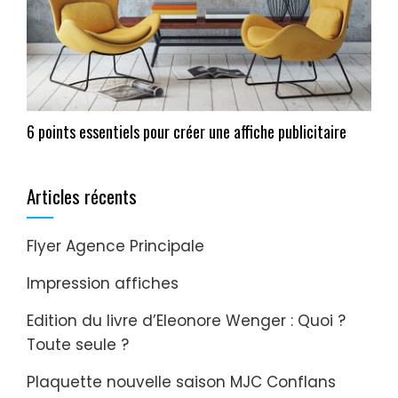
6 points essentiels pour créer une affiche publicitaire
Articles récents
Flyer Agence Principale
Impression affiches
Edition du livre d’Eleonore Wenger : Quoi ?
Toute seule ?
Plaquette nouvelle saison MJC Conflans