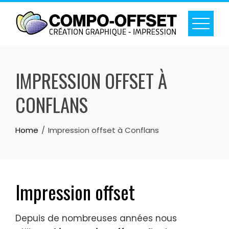
IMPRESSION OFFSET À
CONFLANS
Home
Impression offset à Conflans
Impression offset
Depuis de nombreuses années nous