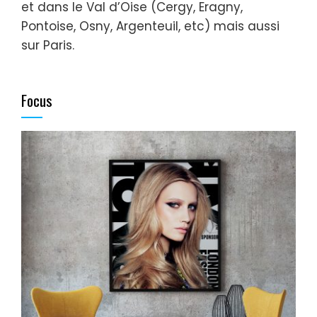
et dans le Val d’Oise (Cergy, Eragny,
Pontoise, Osny, Argenteuil, etc) mais aussi
sur Paris.
Focus