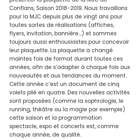
Conflans, Saison 2018-2019. Nous travaillons
pour la MJC depuis plus de vingt ans pour
toutes sortes de réalisations (affiches,
flyers, invitation, bannière…) et sommes
toujours aussi enthousiastes pour concevoir
leur plaquette. La plaquette a changé
maintes fois de format durant toutes ces
années, afin de s’adapter à chaque fois aux
nouveautés et aux tendances du moment.
Cette année c’est un document de cinq
volets plié en quatre. Des nouvelles activités
sont proposées (comme la sophrologie, le
running, théâtre ou la magie par exemple)
cette saison et la programmation
spectacle, expo et concerts est, comme
chaque année, de qualité.