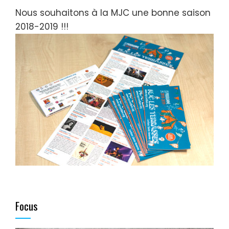
Nous souhaitons à la MJC une bonne saison
2018-2019 !!!
Focus