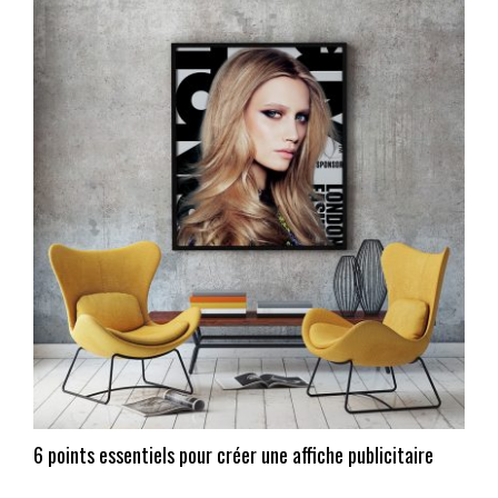
6 points essentiels pour créer une affiche publicitaire