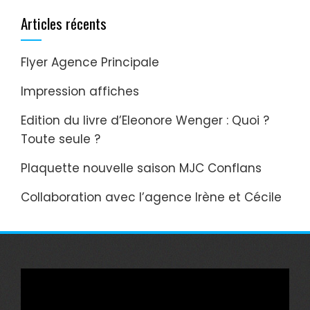
Articles récents
Flyer Agence Principale
Impression affiches
Edition du livre d’Eleonore Wenger : Quoi ?
Toute seule ?
Plaquette nouvelle saison MJC Conflans
Collaboration avec l’agence Irène et Cécile
Lecteur
vidéo