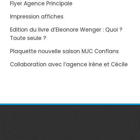
Flyer Agence Principale
Impression affiches
Edition du livre d’Eleonore Wenger : Quoi ?
Toute seule ?
Plaquette nouvelle saison MJC Conflans
Collaboration avec l’agence Irène et Cécile