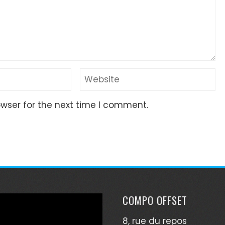
owser for the next time I comment.
COMPO OFFSET
8, rue du repos