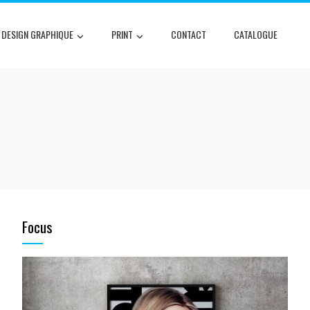
DESIGN GRAPHIQUE
PRINT
CONTACT
CATALOGUE
Focus