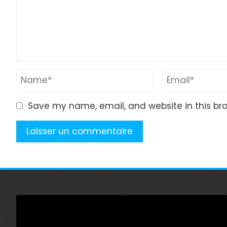
Save my name, email, and website in this br
Lecteur
vidéo