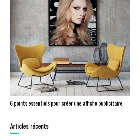
6 points essentiels pour créer une affiche publicitaire
Articles récents