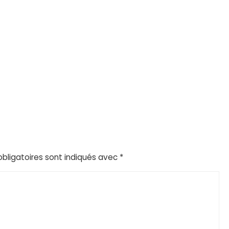
bligatoires sont indiqués avec
*