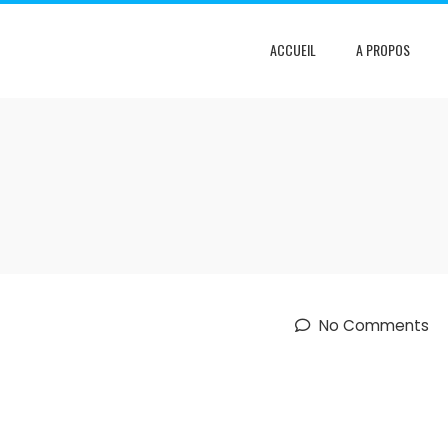
ACCUEIL
A PROPOS
No Comments