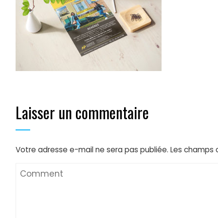
Laisser un commentaire
Votre adresse e-mail ne sera pas publiée.
Les champs o