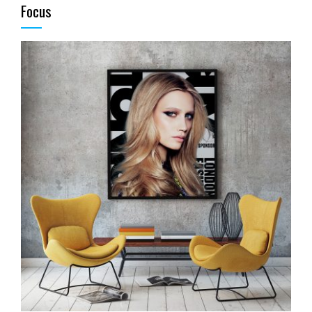
Focus