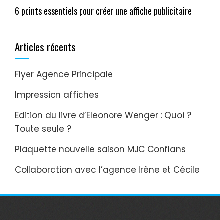
6 points essentiels pour créer une affiche publicitaire
Articles récents
Flyer Agence Principale
Impression affiches
Edition du livre d’Eleonore Wenger : Quoi ?
Toute seule ?
Plaquette nouvelle saison MJC Conflans
Collaboration avec l’agence Irène et Cécile