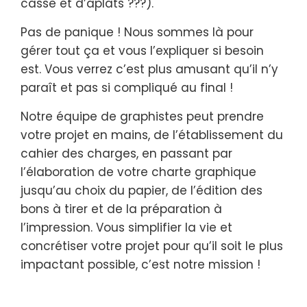
casse et d’aplats ???).
Pas de panique ! Nous sommes là pour
gérer tout ça et vous l’expliquer si besoin
est. Vous verrez c’est plus amusant qu’il n’y
paraît et pas si compliqué au final !
Notre équipe de graphistes peut prendre
votre projet en mains, de l’établissement du
cahier des charges, en passant par
l’élaboration de votre charte graphique
jusqu’au choix du papier, de l’édition des
bons à tirer et de la préparation à
l’impression. Vous simplifier la vie et
concrétiser votre projet pour qu’il soit le plus
impactant possible, c’est notre mission !