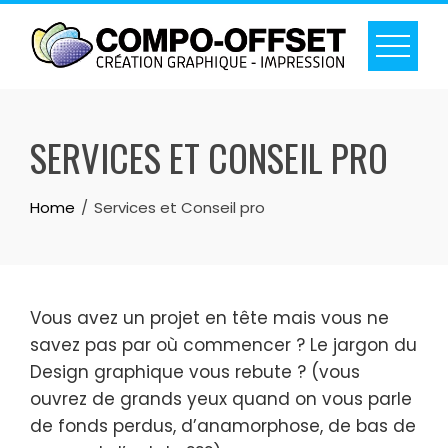
Skip
to
content
SERVICES ET CONSEIL PRO
Home
Services et Conseil pro
Vous avez un projet en tête mais vous ne
savez pas par où commencer ? Le jargon du
Design graphique vous rebute ? (vous
ouvrez de grands yeux quand on vous parle
de fonds perdus, d’anamorphose, de bas de