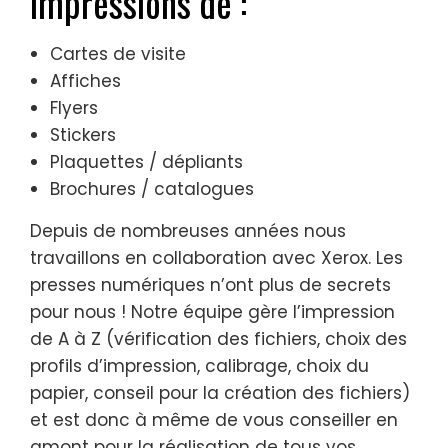
impressions de :
Cartes de visite
Affiches
Flyers
Stickers
Plaquettes / dépliants
Brochures / catalogues
Depuis de nombreuses années nous
travaillons en collaboration avec Xerox. Les
presses numériques n’ont plus de secrets
pour nous ! Notre équipe gère l’impression
de A à Z (vérification des fichiers, choix des
profils d’impression, calibrage, choix du
papier, conseil pour la création des fichiers)
et est donc à même de vous conseiller en
amont pour la réalisation de tous vos