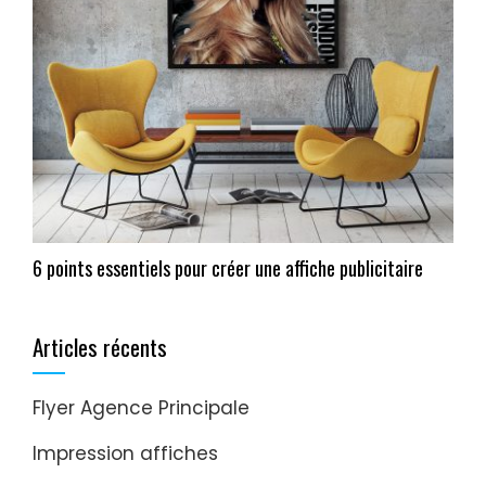
6 points essentiels pour créer une affiche publicitaire
Articles récents
Flyer Agence Principale
Impression affiches