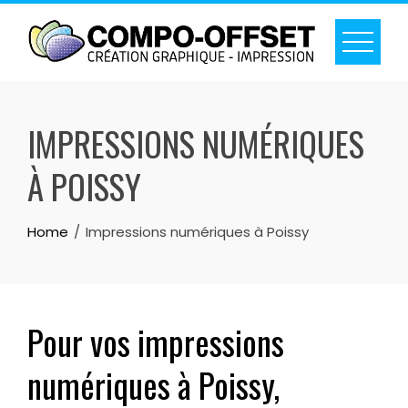
Skip
to
content
IMPRESSIONS NUMÉRIQUES
À POISSY
Home
Impressions numériques à Poissy
Pour vos impressions
numériques à Poissy,