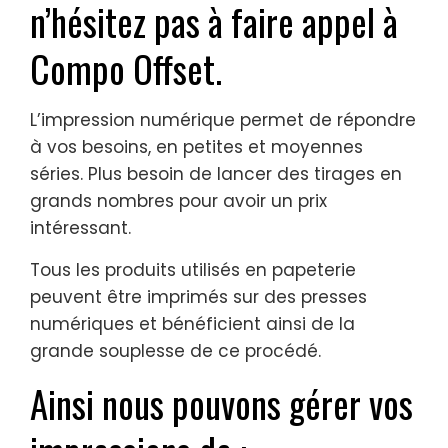
n’hésitez pas à faire appel à
Compo Offset.
L’impression numérique permet de répondre
à vos besoins, en petites et moyennes
séries. Plus besoin de lancer des tirages en
grands nombres pour avoir un prix
intéressant.
Tous les produits utilisés en papeterie
peuvent être imprimés sur des presses
numériques et bénéficient ainsi de la
grande souplesse de ce procédé.
Ainsi nous pouvons gérer vos