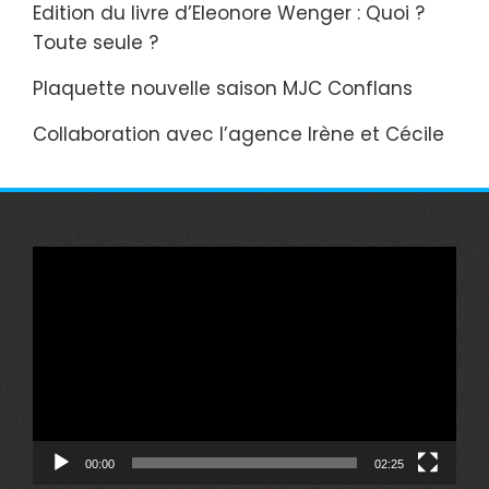
Edition du livre d’Eleonore Wenger : Quoi ?
Toute seule ?
Plaquette nouvelle saison MJC Conflans
Collaboration avec l’agence Irène et Cécile
Lecteur
vidéo
00:00
02:25