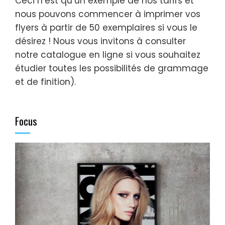
Ceci n’est qu’un exemple de nos tarifs et
nous pouvons commencer à imprimer vos
flyers à partir de 50 exemplaires si vous le
désirez ! Nous vous invitons à consulter
notre catalogue en ligne si vous souhaitez
étudier toutes les possibilités de grammage
et de finition).
Focus