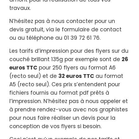
travaux.
N’hésitez pas à nous contacter pour un
devis gratuit, via le formulaire de contact
ou au téléphone au 01 39 72 61 76.
Les tarifs d’impression pour des flyers sur du
couché brillant 135g par exemple sont de
26
euros TTC
pour 250 flyers au format A6
(recto seul) et de
32 euros TTC
au format
A5 (recto seul). Ces prix s’entendent pour
fichiers fournis au format pdf prêts à
l’impression. N’hésitez pas à nous appeler et
à prendre rendez-vous avec nos graphistes
pour nous faire réaliser un devis pour la
conception de vos flyers si besoin.