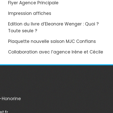
Flyer Agence Principale
Impression affiches
Edition du livre d’Eleonore Wenger : Quoi ?
Toute seule ?
Plaquette nouvelle saison MJC Conflans
Collaboration avec l’agence Irène et Cécile
-Honorine
t.fr