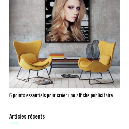
6 points essentiels pour créer une affiche publicitaire
Articles récents