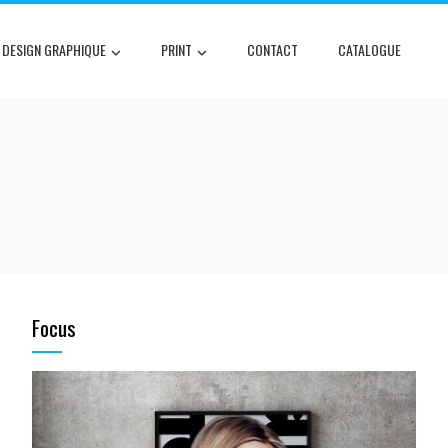
DESIGN GRAPHIQUE
PRINT
CONTACT
CATALOGUE
Focus