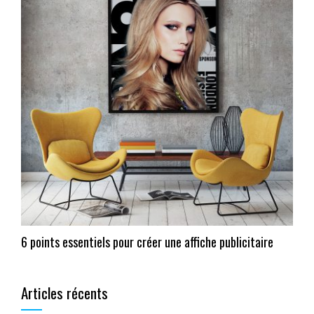
6 points essentiels pour créer une affiche publicitaire
Articles récents