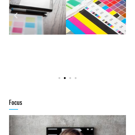
Focus