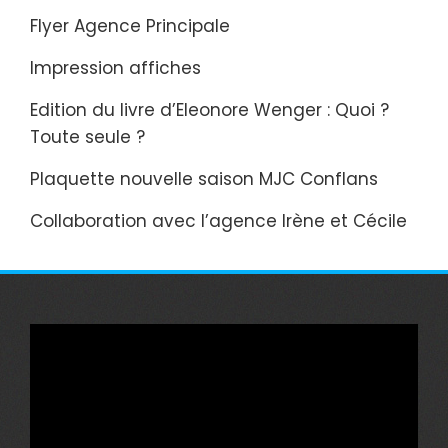
Flyer Agence Principale
Impression affiches
Edition du livre d’Eleonore Wenger : Quoi ?
Toute seule ?
Plaquette nouvelle saison MJC Conflans
Collaboration avec l’agence Irène et Cécile
Lecteur
vidéo