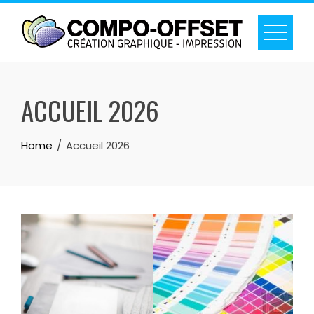
ACCUEIL 2026
Home
Accueil 2026